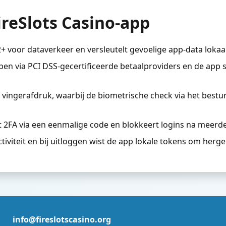
ireSlots Casino-app
+ voor dataverkeer en versleutelt gevoelige app-data lokaa
pen via PCI DSS-gecertificeerde betaalproviders en de app 
 vingerafdruk, waarbij de biometrische check via het bestur
2FA via een eenmalige code en blokkeert logins na meerd
tiviteit en bij uitloggen wist de app lokale tokens om herg
info@fireslotscasino.org