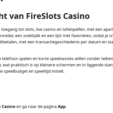
t van FireSlots Casino
 toegang tot slots, live casino en tafelspellen, met een apa
rovider, een zoekbalk en een lijst met favorieten, zodat je s
itbetalen, met een transactiegeschiedenis per datum en statu
p telefoon spelen en korte speelsessies willen zonder telk
wat praktisch is op kleinere schermen en in liggende stan
je speelbudget en speeltijd instelt.
s Casino
en ga naar de pagina
App
.