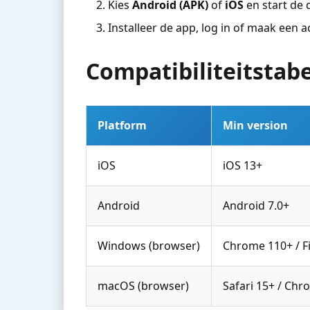
Kies
Android (APK)
of
iOS
en start de 
Installeer de app, log in of maak een a
Compatibiliteitstabe
Platform
Min version
iOS
iOS 13+
Android
Android 7.0+
Windows (browser)
Chrome 110+ / Fi
macOS (browser)
Safari 15+ / Ch