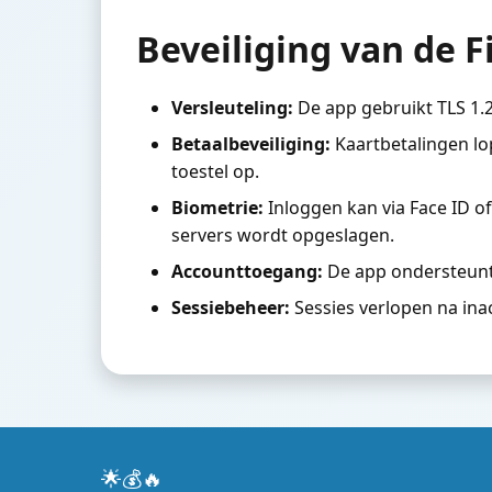
Beveiliging van de F
Versleuteling:
De app gebruikt TLS 1.2
Betaalbeveiliging:
Kaartbetalingen lo
toestel op.
Biometrie:
Inloggen kan via Face ID of
servers wordt opgeslagen.
Accounttoegang:
De app ondersteunt 
Sessiebeheer:
Sessies verlopen na inac
🌟
💰
🔥