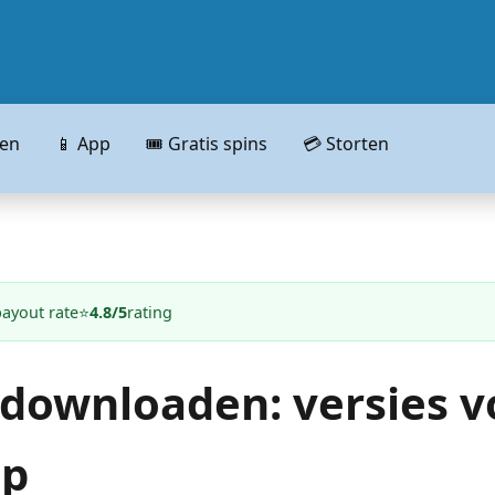
sen
📱 App
🎟️ Gratis spins
💳 Storten
payout rate
⭐
4.8/5
rating
 downloaden: versies v
op