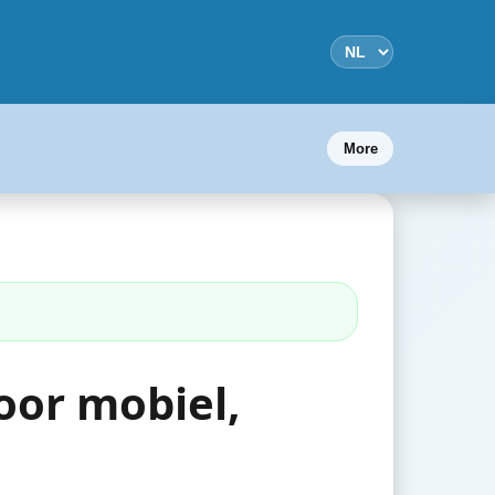
More
oor mobiel,