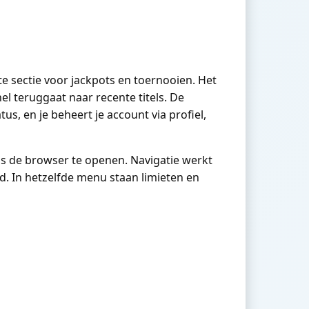
rte sectie voor jackpots en toernooien. Het
nel teruggaat naar recente titels. De
s, en je beheert je account via profiel,
ens de browser te openen. Navigatie werkt
d. In hetzelfde menu staan limieten en